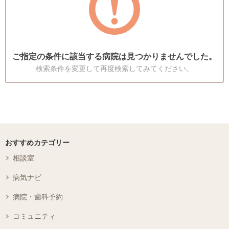
ご指定の条件に該当する病院は見つかりませんでした。
検索条件を変更して再度検索してみてください。
おすすめカテゴリー
相談室
病気ナビ
病院・歯科予約
コミュニティ