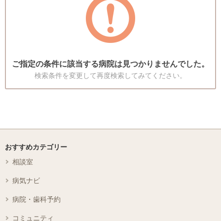
ご指定の条件に該当する病院は見つかりませんでした。
検索条件を変更して再度検索してみてください。
おすすめカテゴリー
相談室
病気ナビ
病院・歯科予約
コミュニティ