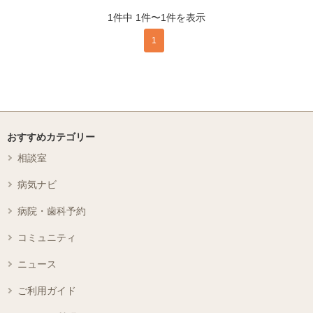
1件中 1件〜1件を表示
1
おすすめカテゴリー
相談室
病気ナビ
病院・歯科予約
コミュニティ
ニュース
ご利用ガイド