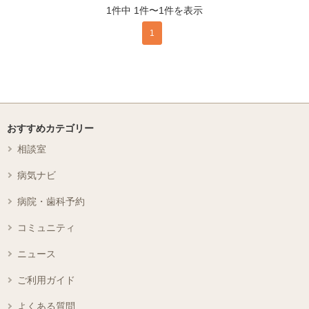
1件中 1件〜1件を表示
1
おすすめカテゴリー
相談室
病気ナビ
病院・歯科予約
コミュニティ
ニュース
ご利用ガイド
よくある質問