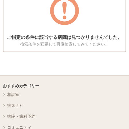
ご指定の条件に該当する病院は見つかりませんでした。
検索条件を変更して再度検索してみてください。
おすすめカテゴリー
相談室
病気ナビ
病院・歯科予約
コミュニティ