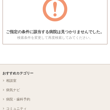
ご指定の条件に該当する病院は見つかりませんでした。
検索条件を変更して再度検索してみてください。
おすすめカテゴリー
相談室
病気ナビ
病院・歯科予約
コミュニティ