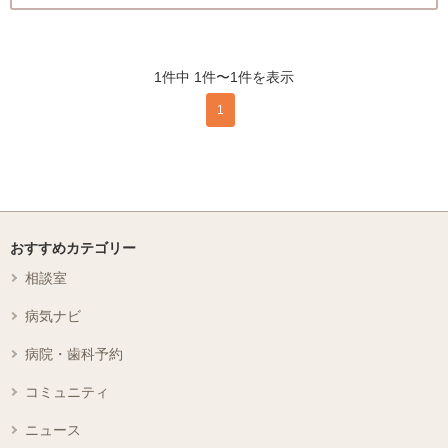
1件中 1件〜1件を表示
1
おすすめカテゴリー
相談室
病気ナビ
病院・歯科予約
コミュニティ
ニュース