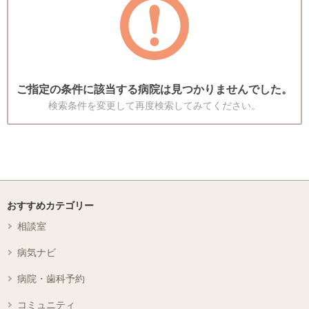
ご指定の条件に該当する病院は見つかりませんでした。
検索条件を変更して再度検索してみてください。
おすすめカテゴリー
相談室
病気ナビ
病院・歯科予約
コミュニティ