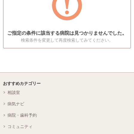
ご指定の条件に該当する病院は見つかりませんでした。
検索条件を変更して再度検索してみてください。
おすすめカテゴリー
相談室
病気ナビ
病院・歯科予約
コミュニティ