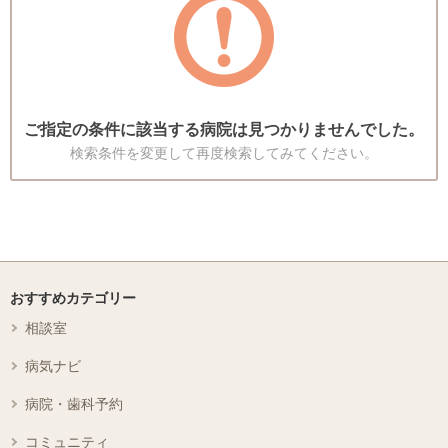
ご指定の条件に該当する病院は見つかりませんでした。
検索条件を変更して再度検索してみてください。
おすすめカテゴリー
相談室
病気ナビ
病院・歯科予約
コミュニティ