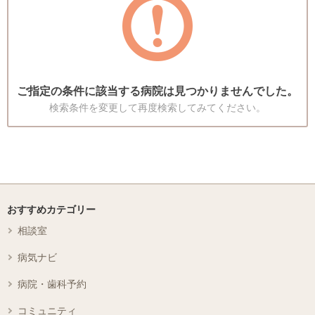
ご指定の条件に該当する病院は見つかりませんでした。
検索条件を変更して再度検索してみてください。
おすすめカテゴリー
相談室
病気ナビ
病院・歯科予約
コミュニティ