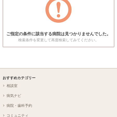
ご指定の条件に該当する病院は見つかりませんでした。
検索条件を変更して再度検索してみてください。
おすすめカテゴリー
相談室
病気ナビ
病院・歯科予約
コミュニティ