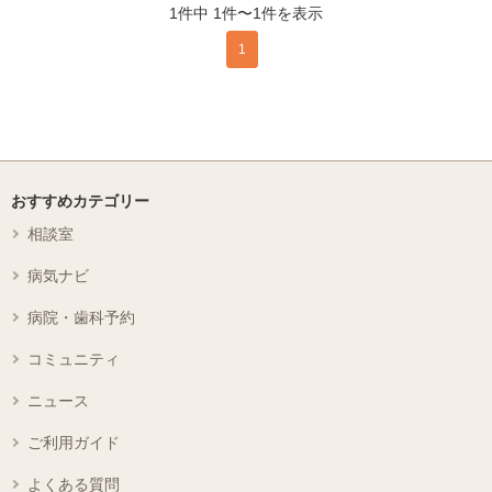
1件中 1件〜1件を表示
1
おすすめカテゴリー
相談室
病気ナビ
病院・歯科予約
コミュニティ
ニュース
ご利用ガイド
よくある質問