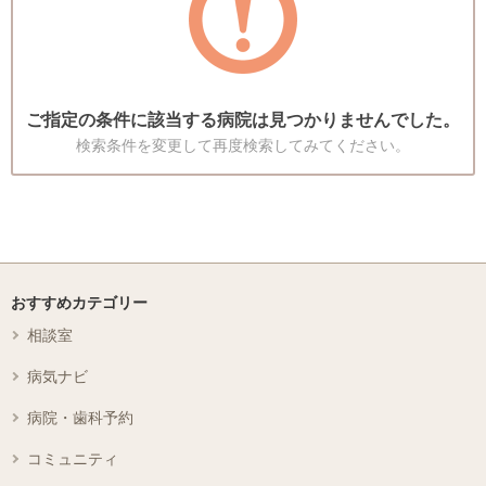
ご指定の条件に該当する病院は見つかりませんでした。
検索条件を変更して再度検索してみてください。
おすすめカテゴリー
相談室
病気ナビ
病院・歯科予約
コミュニティ