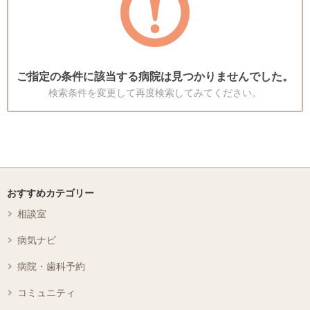
ご指定の条件に該当する病院は見つかりませんでした。
検索条件を変更して再度検索してみてください。
おすすめカテゴリー
相談室
病気ナビ
病院・歯科予約
コミュニティ