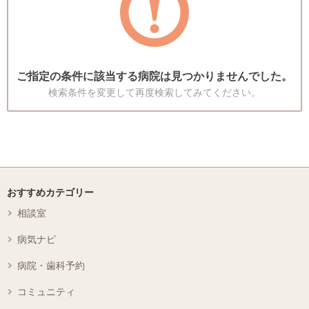
ご指定の条件に該当する病院は見つかりませんでした。
検索条件を変更して再度検索してみてください。
おすすめカテゴリー
相談室
病気ナビ
病院・歯科予約
コミュニティ