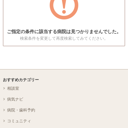
ご指定の条件に該当する病院は見つかりませんでした。
検索条件を変更して再度検索してみてください。
おすすめカテゴリー
相談室
病気ナビ
病院・歯科予約
コミュニティ