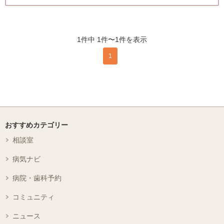
1件中 1件〜1件を表示
1
おすすめカテゴリー
相談室
病気ナビ
病院・歯科予約
コミュニティ
ニュース