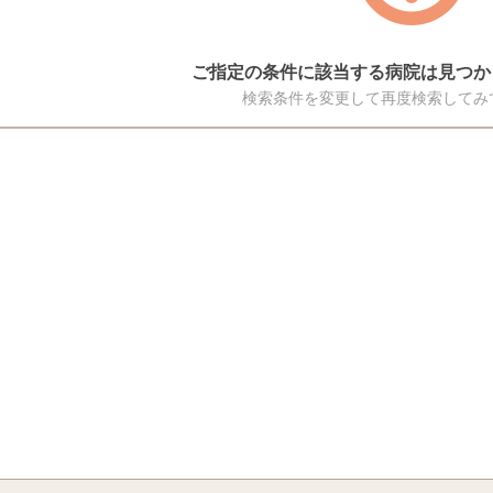
ご指定の条件に該当する病院は見つか
検索条件を変更して再度検索してみ