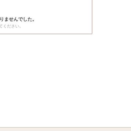
りませんでした。
てください。