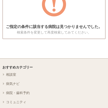
ご指定の条件に該当する病院は見つかりませんでした。
検索条件を変更して再度検索してみてください。
おすすめカテゴリー
相談室
病気ナビ
病院・歯科予約
コミュニティ