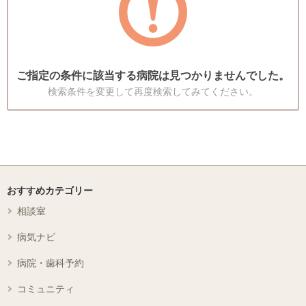
ご指定の条件に該当する病院は見つかりませんでした。
検索条件を変更して再度検索してみてください。
おすすめカテゴリー
相談室
病気ナビ
病院・歯科予約
コミュニティ