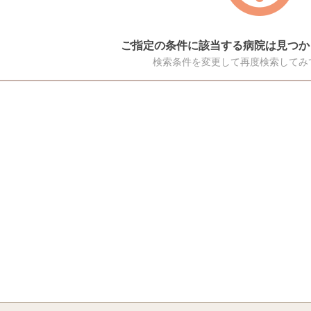
ご指定の条件に該当する病院は見つか
検索条件を変更して再度検索してみ