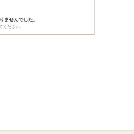
りませんでした。
てください。