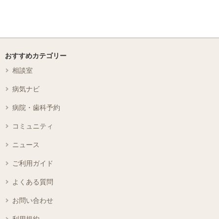
おすすめカテゴリー
相談室
病気ナビ
病院・歯科予約
コミュニティ
ニュース
ご利用ガイド
よくある質問
お問い合わせ
利用規約