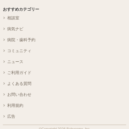
おすすめカテゴリー
相談室
病気ナビ
病院・歯科予約
コミュニティ
ニュース
ご利用ガイド
よくある質問
お問い合わせ
利用規約
広告
©Copyright 2026 Babycome, Inc.