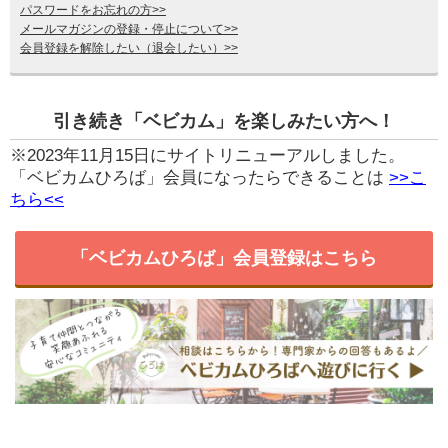
パスワードをお忘れの方>>
メールマガジンの登録・停止について>>
会員登録を解除したい（退会したい）>>
引き続き「ベビカム」を楽しみたい方へ！
※2023年11月15日にサイトリニューアルしました。
「ベビカムひろば」会員になったらできることは
>>こ
ちら<<
「ベビカムひろば」会員登録はこちら