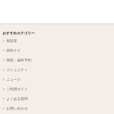
おすすめカテゴリー
相談室
病気ナビ
病院・歯科予約
コミュニティ
ニュース
ご利用ガイド
よくある質問
お問い合わせ