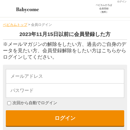
ログイン
ベビカムひろば
会員登録
（無料）
ベビカムトップ
>
会員ログイン
2023年11月15日以前に会員登録した方
※メールマガジンの解除をしたい方、過去のご自身のデ
ータを見たい方、会員登録解除をしたい方はこちらから
ログインしてください。
次回から自動でログイン
ログイン