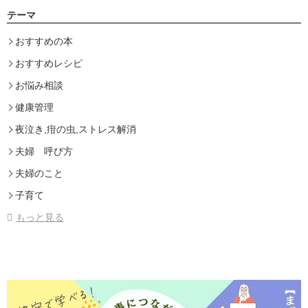
テーマ
おすすめの本
おすすめレシピ
お悩み相談
健康管理
夜泣き,疳の虫,ストレス解消
夫婦 呼び方
夫婦のこと
子育て
もっと見る