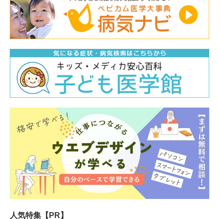
人気特集【PR】