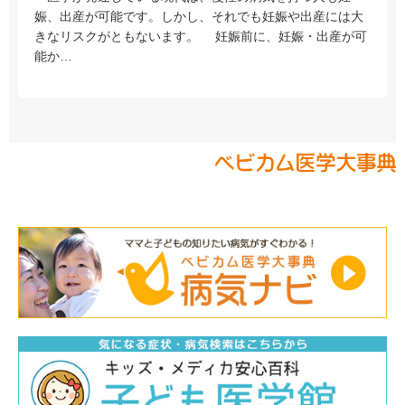
娠、出産が可能です。しかし、それでも妊娠や出産には大
きなリスクがともないます。 妊娠前に、妊娠・出産が可
能か…