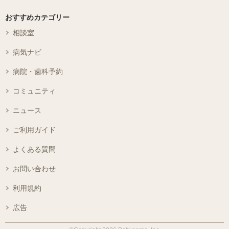
おすすめカテゴリー
相談室
病気ナビ
病院・歯科予約
コミュニティ
ニュース
ご利用ガイド
よくある質問
お問い合わせ
利用規約
広告