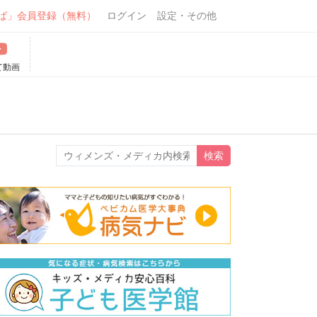
ば」会員登録（無料）
ログイン
設定・その他
て動画