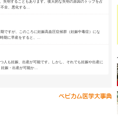
、失明することもあります。後天的な失明の原因のトップを占
腎不全、悪化する…
時期ですが、このころに妊娠高血圧症候群（妊娠中毒症）にな
時期に早産をすると、…
つ人も妊娠、出産が可能です。しかし、それでも妊娠や出産に
、妊娠・出産が可能か…