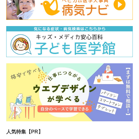
人気特集【PR】