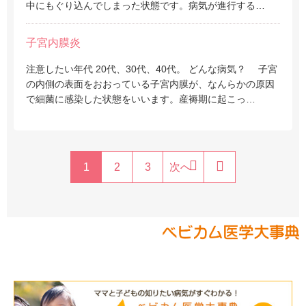
中にもぐり込んでしまった状態です。病気が進行する…
子宮内膜炎
注意したい年代 20代、30代、40代。 どんな病気？ 子宮
の内側の表面をおおっている子宮内膜が、なんらかの原因
で細菌に感染した状態をいいます。産褥期に起こっ…
1
2
3
次へ