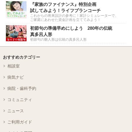
『家族のファイナンス』特別企画
試してみよう！ライフプランコーチ
これからの将来設計の参考に！家計シミュレーターで、
ご家庭にあわせた資金計画を立ててみよう！
初節句の準備早めにしよう 280年の伝統
真多呂人形
初節句の雛人形は伝統の真多呂人形
おすすめカテゴリー
相談室
病気ナビ
病院・歯科予約
コミュニティ
ニュース
ご利用ガイド