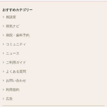
おすすめカテゴリー
相談室
病気ナビ
病院・歯科予約
コミュニティ
ニュース
ご利用ガイド
よくある質問
お問い合わせ
利用規約
広告