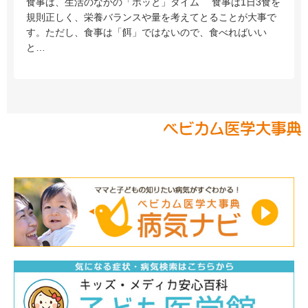
食事は、生活のなかの「ホッと」タイム 食事は1日3食を
規則正しく、栄養バランスや量を考えてとることが大事で
す。ただし、食事は「餌」ではないので、食べればいい
と…