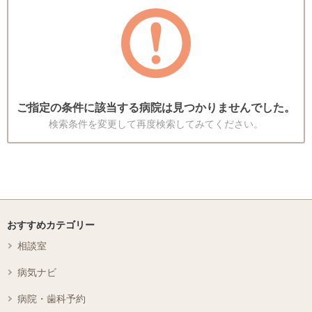
ご指定の条件に該当する病院は見つかりませんでした。
検索条件を変更して再度検索してみてください。
おすすめカテゴリー
相談室
病気ナビ
病院・歯科予約