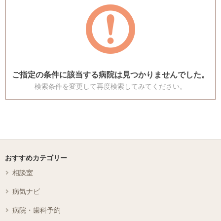
ご指定の条件に該当する病院は見つかりませんでした。
検索条件を変更して再度検索してみてください。
おすすめカテゴリー
相談室
病気ナビ
病院・歯科予約