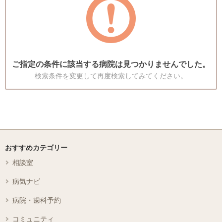
ご指定の条件に該当する病院は見つかりませんでした。
検索条件を変更して再度検索してみてください。
おすすめカテゴリー
相談室
病気ナビ
病院・歯科予約
コミュニティ