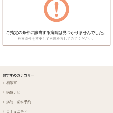
ご指定の条件に該当する病院は見つかりませんでした。
検索条件を変更して再度検索してみてください。
おすすめカテゴリー
相談室
病気ナビ
病院・歯科予約
コミュニティ