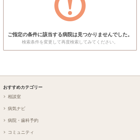
ご指定の条件に該当する病院は見つかりませんでした。
検索条件を変更して再度検索してみてください。
おすすめカテゴリー
相談室
病気ナビ
病院・歯科予約
コミュニティ