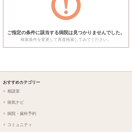
ご指定の条件に該当する病院は見つかりませんでした。
検索条件を変更して再度検索してみてください。
おすすめカテゴリー
相談室
病気ナビ
病院・歯科予約
コミュニティ