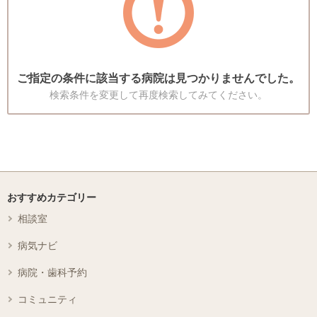
ご指定の条件に該当する病院は見つかりませんでした。
検索条件を変更して再度検索してみてください。
おすすめカテゴリー
相談室
病気ナビ
病院・歯科予約
コミュニティ