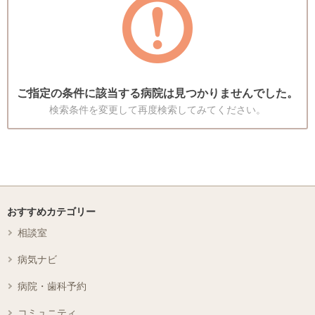
ご指定の条件に該当する病院は見つかりませんでした。
検索条件を変更して再度検索してみてください。
おすすめカテゴリー
相談室
病気ナビ
病院・歯科予約
コミュニティ