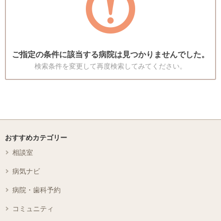
ご指定の条件に該当する病院は見つかりませんでした。
検索条件を変更して再度検索してみてください。
おすすめカテゴリー
相談室
病気ナビ
病院・歯科予約
コミュニティ