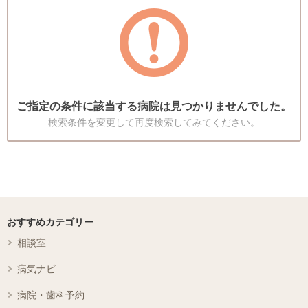
ご指定の条件に該当する病院は見つかりませんでした。
検索条件を変更して再度検索してみてください。
おすすめカテゴリー
相談室
病気ナビ
病院・歯科予約