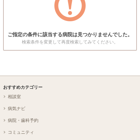
ご指定の条件に該当する病院は見つかりませんでした。
検索条件を変更して再度検索してみてください。
おすすめカテゴリー
相談室
病気ナビ
病院・歯科予約
コミュニティ