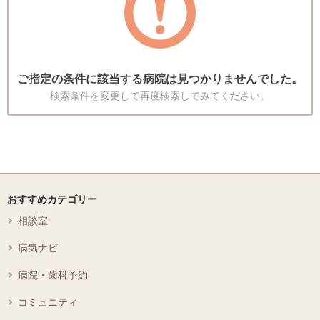
ご指定の条件に該当する病院は見つかりませんでした。
検索条件を変更して再度検索してみてください。
おすすめカテゴリー
相談室
病気ナビ
病院・歯科予約
コミュニティ