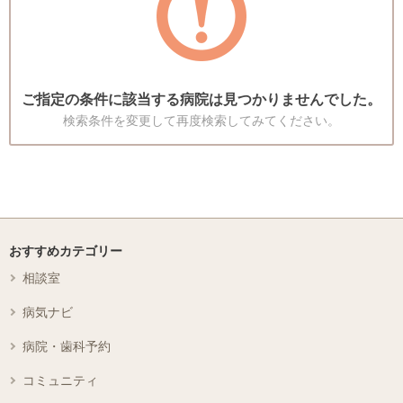
ご指定の条件に該当する病院は見つかりませんでした。
検索条件を変更して再度検索してみてください。
おすすめカテゴリー
相談室
病気ナビ
病院・歯科予約
コミュニティ