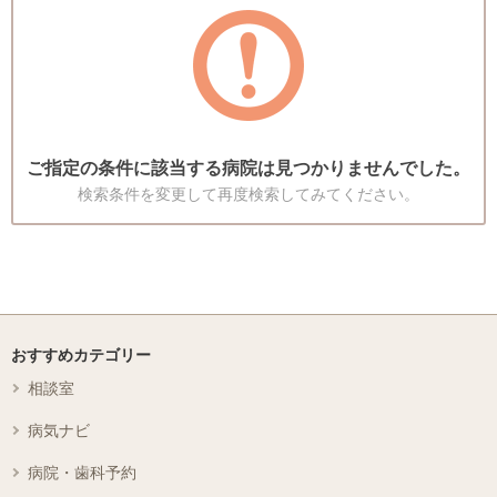
ご指定の条件に該当する病院は見つかりませんでした。
検索条件を変更して再度検索してみてください。
おすすめカテゴリー
相談室
病気ナビ
病院・歯科予約