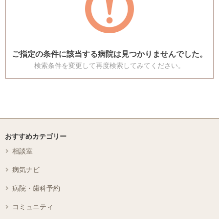
ご指定の条件に該当する病院は見つかりませんでした。
検索条件を変更して再度検索してみてください。
おすすめカテゴリー
相談室
病気ナビ
病院・歯科予約
コミュニティ