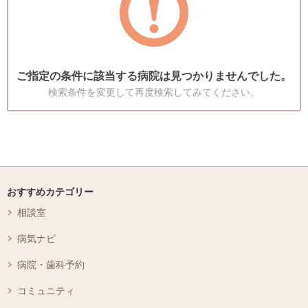
ご指定の条件に該当する病院は見つかりませんでした。
検索条件を変更して再度検索してみてください。
おすすめカテゴリー
相談室
病気ナビ
病院・歯科予約
コミュニティ