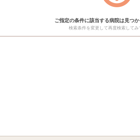
ご指定の条件に該当する病院は見つか
検索条件を変更して再度検索してみ