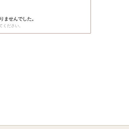
りませんでした。
てください。