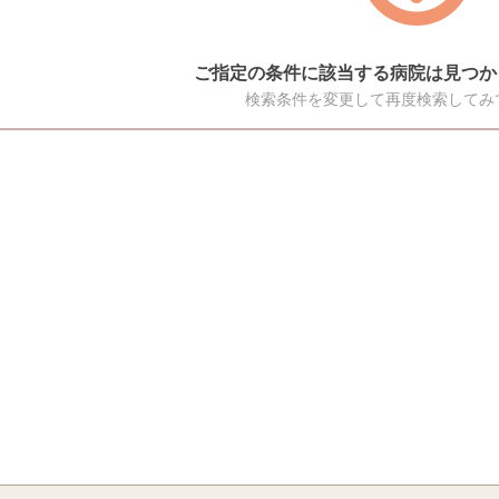
ご指定の条件に該当する病院は見つか
検索条件を変更して再度検索してみ