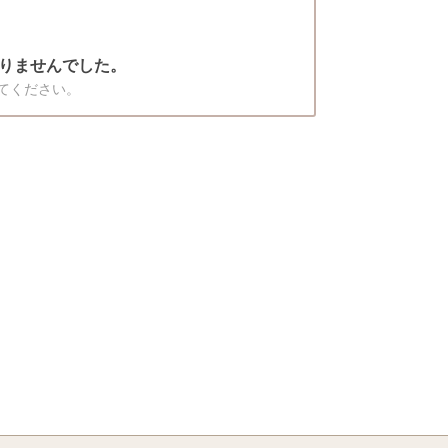
りませんでした。
てください。