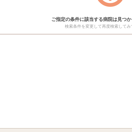
ご指定の条件に該当する病院は見つか
検索条件を変更して再度検索してみ