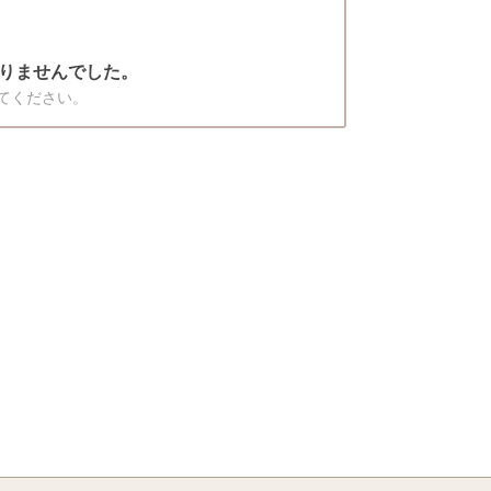
りませんでした。
てください。